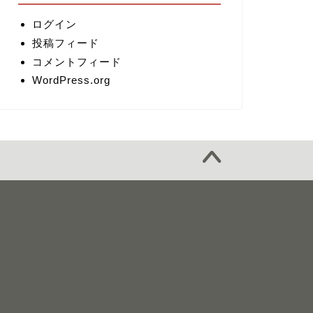
ログイン
投稿フィード
コメントフィード
WordPress.org