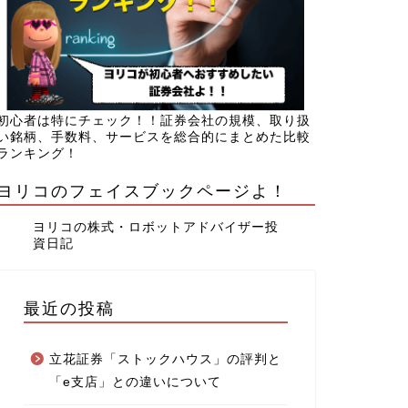
初心者は特にチェック！！証券会社の規模、取り扱
い銘柄、手数料、サービスを総合的にまとめた比較
ランキング！
ヨリコのフェイスブックページよ！
ヨリコの株式・ロボットアドバイザー投
資日記
最近の投稿
立花証券「ストックハウス」の評判と
「e支店」との違いについて