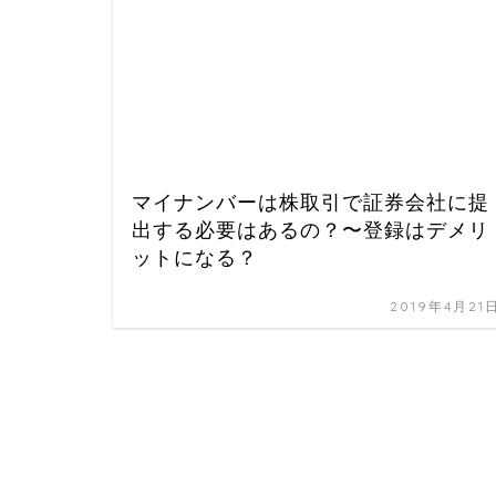
マイナンバーは株取引で証券会社に提
出する必要はあるの？〜登録はデメリ
ットになる？
2019年4月21