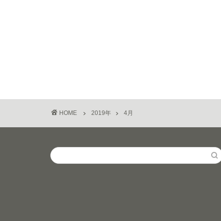
HOME
2019年
4月