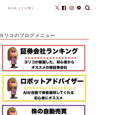
NISA（ニーサ）
ヨリコのブログメニュー