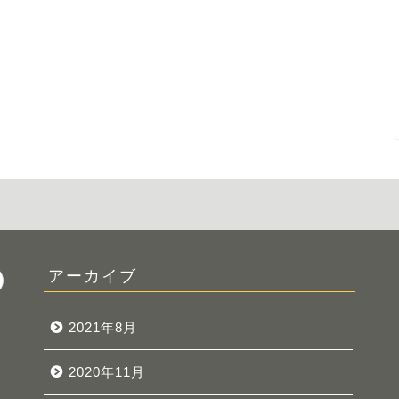
アーカイブ
2021年8月
2020年11月