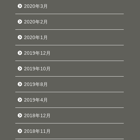
2020年3月
2020年2月
2020年1月
2019年12月
2019年10月
2019年8月
2019年4月
2018年12月
2018年11月