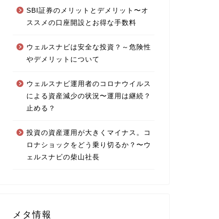
SBI証券のメリットとデメリット〜オ
ススメの口座開設とお得な手数料
ウェルスナビは安全な投資？～危険性
やデメリットについて
ウェルスナビ運用者のコロナウイルス
による資産減少の状況〜運用は継続？
止める？
投資の資産運用が大きくマイナス。コ
ロナショックをどう乗り切るか？〜ウ
ェルスナビの柴山社長
メタ情報