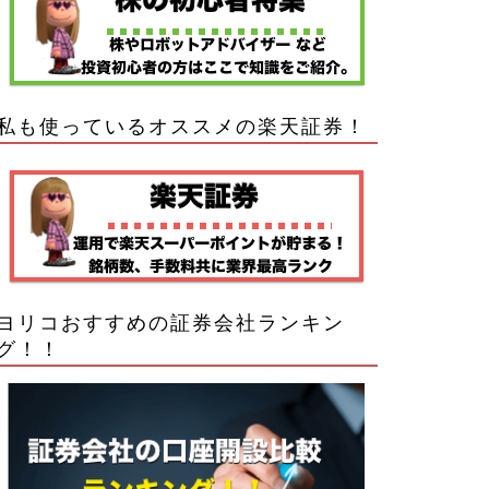
私も使っているオススメの楽天証券！
ヨリコおすすめの証券会社ランキン
グ！！